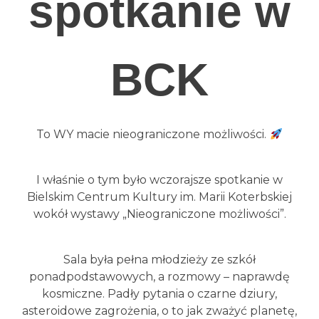
spotkanie w
BCK
To WY macie nieograniczone możliwości.
I właśnie o tym było wczorajsze spotkanie w
Bielskim Centrum Kultury im. Marii Koterbskiej
wokół wystawy „Nieograniczone możliwości”.
Sala była pełna młodzieży ze szkół
ponadpodstawowych, a rozmowy – naprawdę
kosmiczne. Padły pytania o czarne dziury,
asteroidowe zagrożenia, o to jak zważyć planetę,