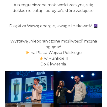
A nieograniczone możliwości zaczynają się
dokładnie tutaj – od pytań, które zadajecie.
Dzięki za Waszą energię, uwage i ciekowość
Wystawę „Nieograniczone możliwości” można
oglądać:
na Placu Wojska Polskiego
w Punkcie 11
Do 6 kwietnia.