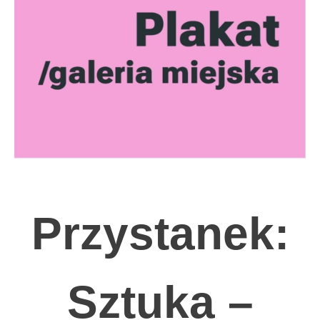
Przystanek:
Sztuka –