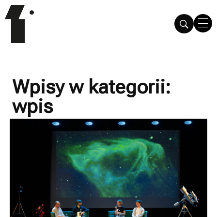
Wpisy w kategorii:
wpis