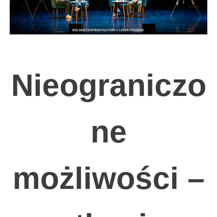
Nieograniczo
ne
możliwości –