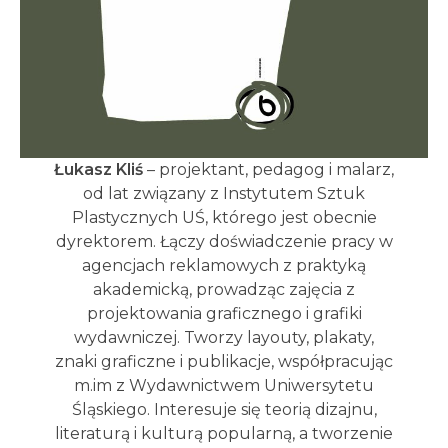
Łukasz Kliś
– projektant, pedagog i malarz,
od lat związany z Instytutem Sztuk
Plastycznych UŚ, którego jest obecnie
dyrektorem. Łączy doświadczenie pracy w
agencjach reklamowych z praktyką
akademicką, prowadząc zajęcia z
projektowania graficznego i grafiki
wydawniczej. Tworzy layouty, plakaty,
znaki graficzne i publikacje, współpracując
m.im z Wydawnictwem Uniwersytetu
Śląskiego. Interesuje się teorią dizajnu,
literaturą i kulturą popularną, a tworzenie