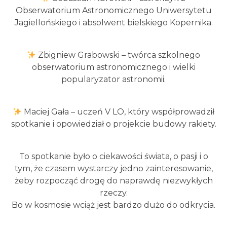
Obserwatorium Astronomicznego Uniwersytetu
Jagiellońskiego i absolwent bielskiego Kopernika.
Zbigniew Grabowski – twórca szkolnego
obserwatorium astronomicznego i wielki
popularyzator astronomii.
Maciej Gała – uczeń V LO, który współprowadził
spotkanie i opowiedział o projekcie budowy rakiety.
To spotkanie było o ciekawości świata, o pasji i o
tym, że czasem wystarczy jedno zainteresowanie,
żeby rozpocząć drogę do naprawdę niezwykłych
rzeczy.
Bo w kosmosie wciąż jest bardzo dużo do odkrycia.