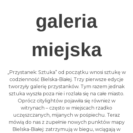
galeria
miejska
„Przystanek: Sztuka” od początku wnosi sztukę w
codzienność Bielska-Białej. Trzy pierwsze edycje
tworzyły galerię przystanków. Tym razem jednak
sztuka wyszła poza nie i rozlała się na całe miasto.
Oprócz citylightów pojawiła się również w
witrynach – często w miejscach rzadko
uczęszczanych, mijanych w pośpiechu. Teraz
mówią do nas z zupełnie nowych punktów mapy
Bielska-Białej: zatrzymują w biegu, wciągają w