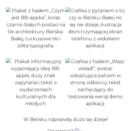
W Bielsku naprawdę dużo się dzieje!