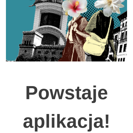
Powstaje
aplikacja!