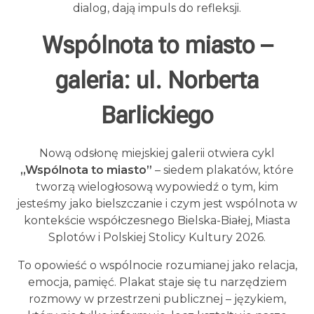
dialog, dają impuls do refleksji.
Wspólnota to miasto –
galeria: ul. Norberta
Barlickiego
Nową odsłonę miejskiej galerii otwiera cykl
„Wspólnota to miasto”
– siedem plakatów, które
tworzą wielogłosową wypowiedź o tym, kim
jesteśmy jako bielszczanie i czym jest wspólnota w
kontekście współczesnego Bielska-Białej, Miasta
Splotów i Polskiej Stolicy Kultury 2026.
To opowieść o wspólnocie rozumianej jako relacja,
emocja, pamięć. Plakat staje się tu narzędziem
rozmowy w przestrzeni publicznej – językiem,