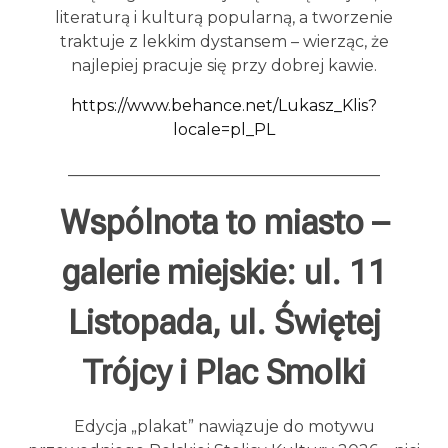
literaturą i kulturą popularną, a tworzenie
traktuje z lekkim dystansem – wierząc, że
najlepiej pracuje się przy dobrej kawie.
https://www.behance.net/Lukasz_Klis?
locale=pl_PL
_______________________________________
Wspólnota to miasto –
galerie miejskie: ul. 11
Listopada, ul. Świętej
Trójcy i Plac Smolki
Edycja „plakat” nawiązuje do motywu