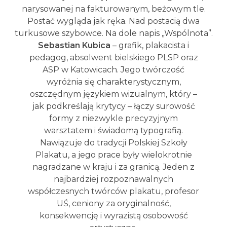
Sebastian Kubica
– grafik, plakacista i
pedagog, absolwent bielskiego PLSP oraz
ASP w Katowicach. Jego twórczość
wyróżnia się charakterystycznym,
oszczędnym językiem wizualnym, który –
jak podkreślają krytycy – łączy surowość
formy z niezwykle precyzyjnym
warsztatem i świadomą typografią.
Nawiązuje do tradycji Polskiej Szkoły
Plakatu, a jego prace były wielokrotnie
nagradzane w kraju i za granicą. Jeden z
najbardziej rozpoznawalnych
współczesnych twórców plakatu, profesor
UŚ, ceniony za oryginalność,
konsekwencję i wyrazistą osobowość