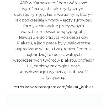
ASP w Katowicach. Jego twórczość
wyróżnia się charakterystycznym,
oszczędnym językiem wizualnym, który –
jak podkreślają krytycy – łączy surowość
formy z niezwykle precyzyjnym
warsztatem i świadomą typografią.
Nawiązuje do tradycji Polskiej Szkoły
Plakatu, a jego prace były wielokrotnie
nagradzane w kraju i za granicą. Jeden z
najbardziej rozpoznawalnych
współczesnych twórców plakatu, profesor
UŚ, ceniony za oryginalność,
konsekwencję i wyrazistą osobowość
artystyczną.
https://www.instagram.com/plakat_kubica